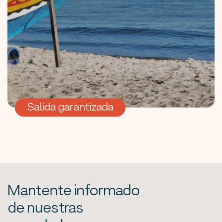
Salida garantizada
Mantente informado
de nuestras