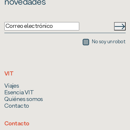
novedades
No soy un robot
VIT
Viajes
Esencia VIT
Quiénes somos
Contacto
Contacto