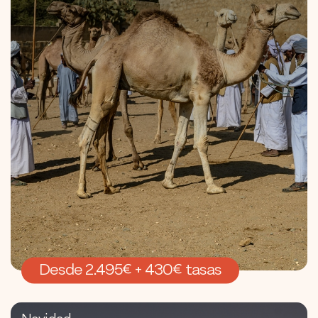
Desde 2.495€ + 430€ tasas