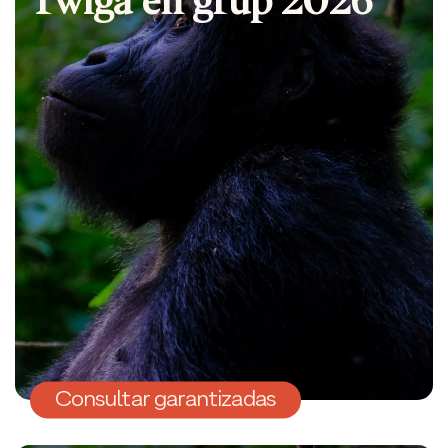
Consultar garantizadas