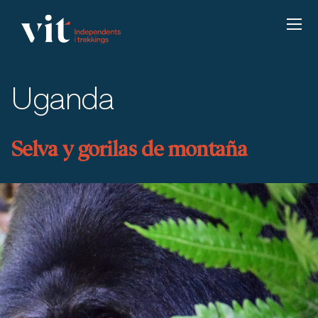
Uganda
Selva y gorilas de montaña