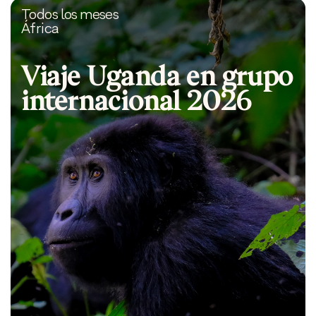
Todos los meses
África
Viaje Uganda en grupo
internacional 2026