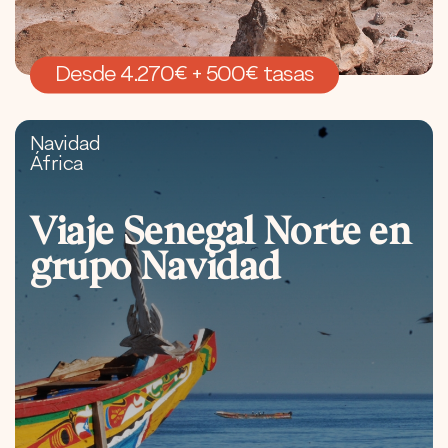
Desde 4.270€ + 500€ tasas
Navidad
África
Viaje Senegal Norte en
grupo Navidad