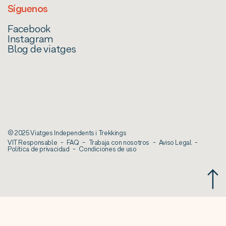
Síguenos
Facebook
Instagram
Blog de viatges
© 2025 Viatges Independents i Trekkings
VIT Responsable
FAQ
Trabaja con nosotros
Aviso Legal
Política de privacidad
Condiciones de uso