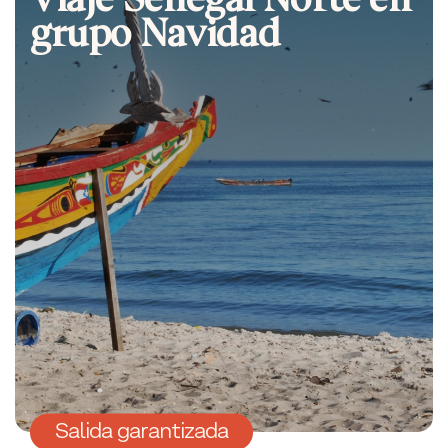
grupo Navidad
Salida garantizada