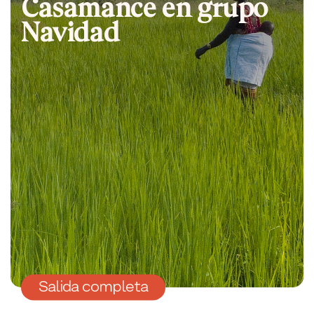
Casamance en grupo
Navidad
Salida completa