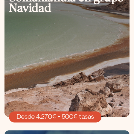
Navidad
Desde 4.270€ + 500€ tasas