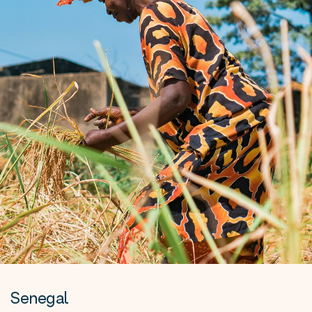
Senegal