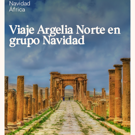
Navidad
África
Viaje Argelia Norte en
grupo Navidad