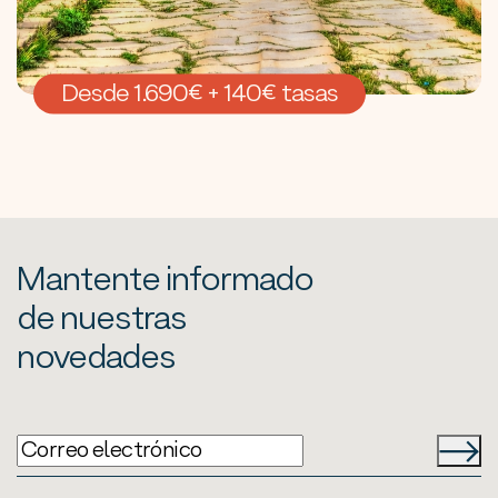
Desde 1.690€ + 140€ tasas
Mantente informado
de nuestras
novedades