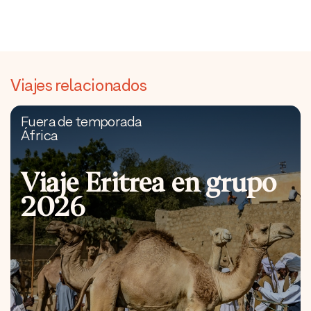
Viajes relacionados
Fuera de temporada
África
Viaje Eritrea en grupo
2026