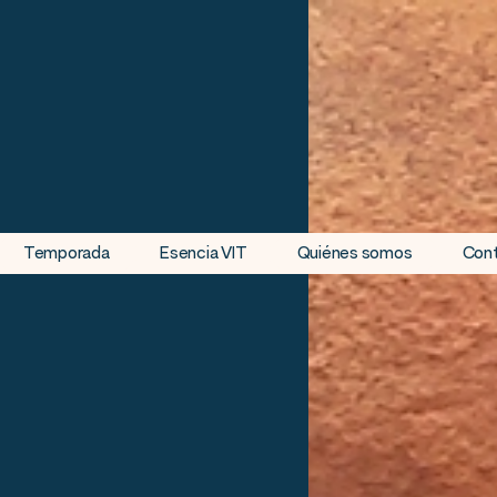
Temporada
Esencia VIT
Quiénes somos
Con