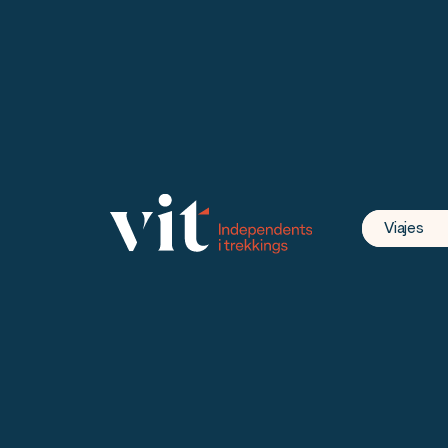
Viajes