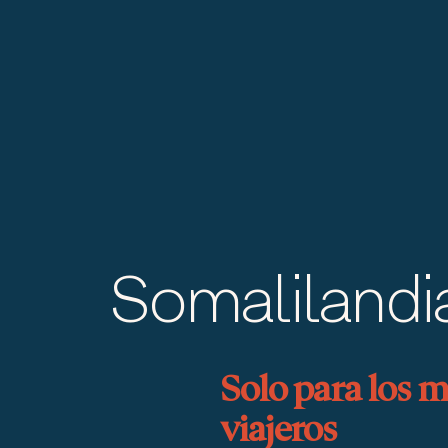
Somalilandi
Solo para los m
viajeros