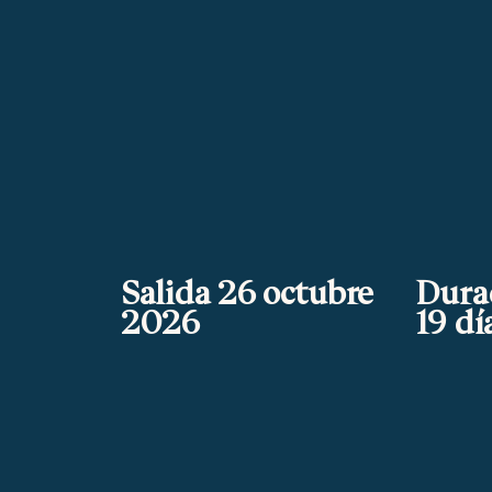
Salida 26 octubre
Dura
2026
19 dí