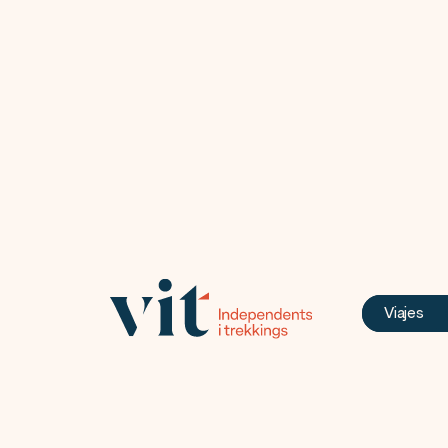
Viajes