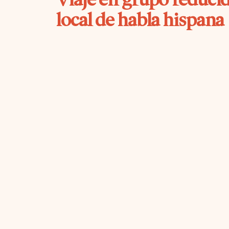
local de habla hispana