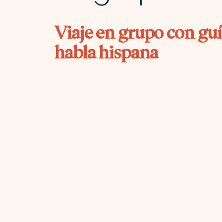
Viaje en grupo con guí
habla hispana