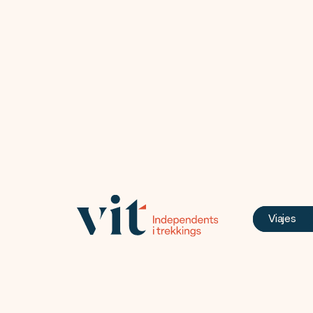
Viajes