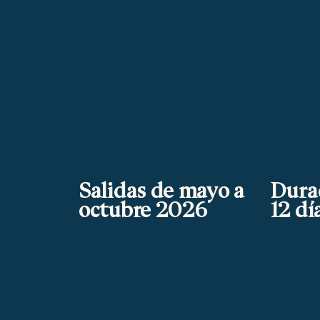
Salidas de mayo a
Dura
octubre 2026
12 dí