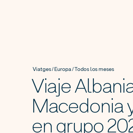
Viatges / Europa / Todos los meses
Viaje Albania
Macedonia 
en grupo 20