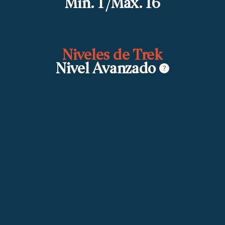
Mín. 1 /Máx. 16
Niveles de Trek
Nivel Avanzado