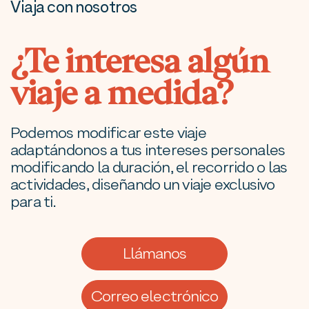
Viaja con nosotros
¿Te interesa algún
viaje a medida?
Podemos modificar este viaje
adaptándonos a tus intereses personales
modificando la duración, el recorrido o las
actividades, diseñando un viaje exclusivo
para ti.
Llámanos
Correo electrónico