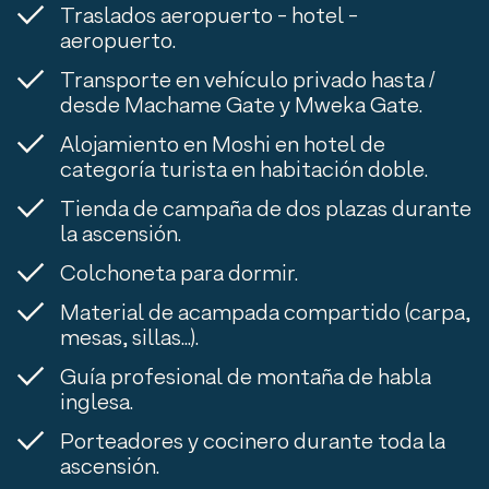
Traslados aeropuerto - hotel -
aeropuerto.
Transporte en vehículo privado hasta /
desde Machame Gate y Mweka Gate.
Alojamiento en Moshi en hotel de
categoría turista en habitación doble.
Tienda de campaña de dos plazas durante
la ascensión.
Colchoneta para dormir.
Material de acampada compartido (carpa,
mesas, sillas...).
Guía profesional de montaña de habla
inglesa.
Porteadores y cocinero durante toda la
ascensión.