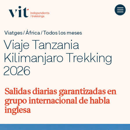
Viatges / África / Todos los meses
Viaje Tanzania
Kilimanjaro Trekking
2026
Salidas diarias garantizadas en
grupo internacional de habla
inglesa