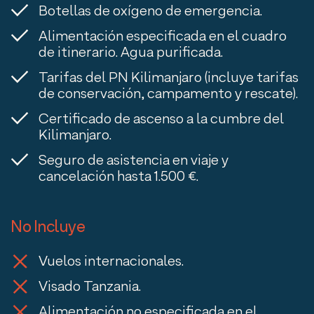
Botellas de oxígeno de emergencia.
Alimentación especificada en el cuadro
de itinerario. Agua purificada.
Tarifas del PN Kilimanjaro (incluye tarifas
de conservación, campamento y rescate).
Certificado de ascenso a la cumbre del
Kilimanjaro.
Seguro de asistencia en viaje y
cancelación hasta 1.500 €.
No Incluye
Vuelos internacionales.
Visado Tanzania.
Alimentación no especificada en el