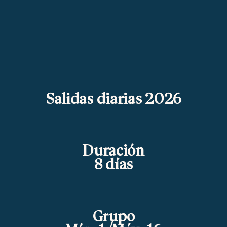
Salidas diarias 2026
Duración
8 días
Grupo