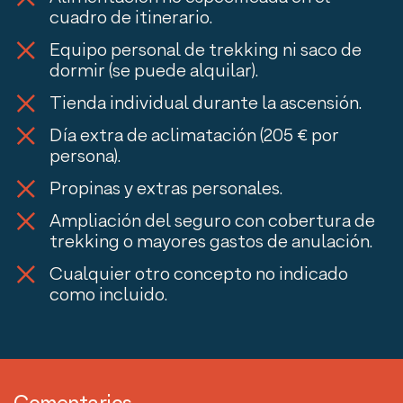
cuadro de itinerario.
Equipo personal de trekking ni saco de
dormir (se puede alquilar).
Tienda individual durante la ascensión.
Día extra de aclimatación (205 € por
persona).
Propinas y extras personales.
Ampliación del seguro con cobertura de
trekking o mayores gastos de anulación.
Cualquier otro concepto no indicado
como incluido.