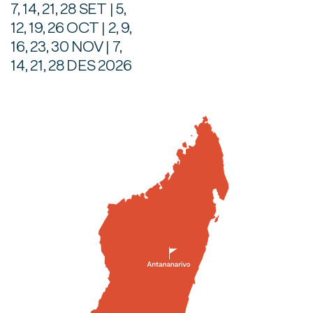
7, 14, 21, 28 SET | 5,
12, 19, 26 OCT | 2, 9,
16, 23, 30 NOV | 7,
14, 21, 28 DES 2026