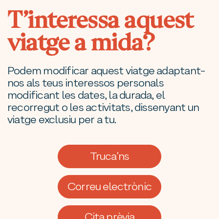
T’interessa aquest
viatge a mida?
Podem modificar aquest viatge adaptant-
nos als teus interessos personals
modificant les dates, la durada, el
recorregut o les activitats, dissenyant un
viatge exclusiu per a tu.
Truca'ns
Correu electrònic
Cita prèvia