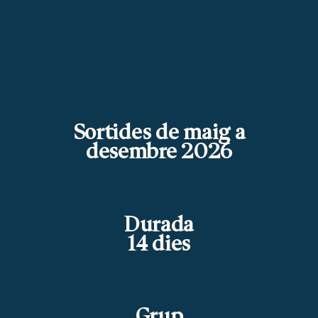
Sortides de maig a
desembre 2026
Durada
14 dies
Grup