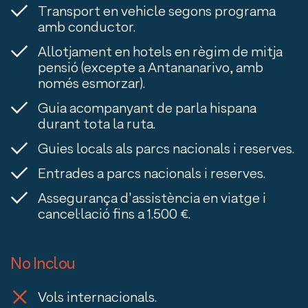
Transport en vehicle segons programa
amb conductor.
Allotjament en hotels en règim de mitja
pensió (excepte a Antananarivo, amb
només esmorzar).
Guia acompanyant de parla hispana
durant tota la ruta.
Guies locals als parcs nacionals i reserves.
Entrades a parcs nacionals i reserves.
Assegurança d'assistència en viatge i
cancel·lació fins a 1.500 €.
No Inclou
Vols internacionals.