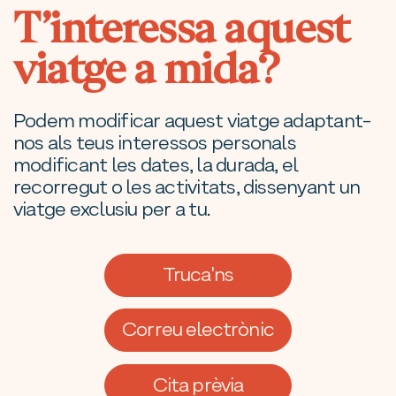
T’interessa aquest
viatge a mida?
Podem modificar aquest viatge adaptant-
nos als teus interessos personals
modificant les dates, la durada, el
recorregut o les activitats, dissenyant un
viatge exclusiu per a tu.
Truca'ns
Correu electrònic
Cita prèvia